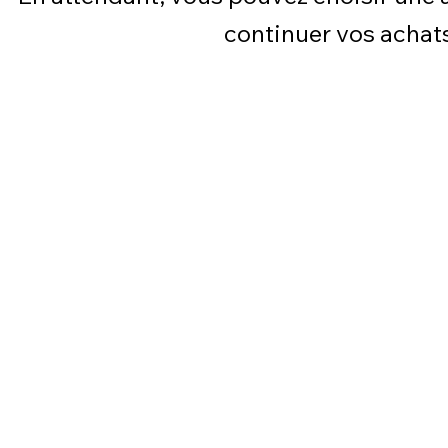
continuer vos achat