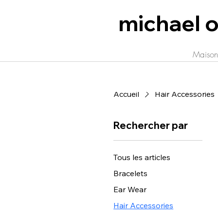
michael o
Maiso
Accueil
Hair Accessories
Rechercher par
Tous les articles
Bracelets
Ear Wear
Hair Accessories