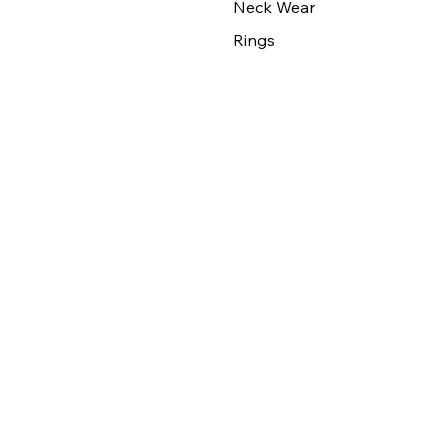
Neck Wear
Rings